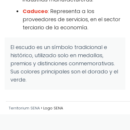
Caduceo
: Representa a los
proveedores de servicios, en el sector
terciario de la economía.
El escudo es un símbolo tradicional e
histórico, utilizado solo en medallas,
premios y distinciones conmemorativas.
Sus colores principales son el dorado y el
verde.
Territorium SENA
Logo SENA