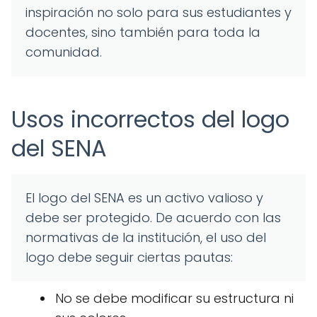
inspiración no solo para sus estudiantes y
docentes, sino también para toda la
comunidad.
Usos incorrectos del logo
del SENA
El logo del SENA es un activo valioso y
debe ser protegido. De acuerdo con las
normativas de la institución, el uso del
logo debe seguir ciertas pautas:
No se debe modificar su estructura ni