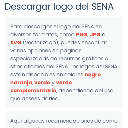
Descargar logo del SENA
Para descargar el logo del SENA en
diversos formatos, como
PNG
,
JPG
o
SVG
(vectorizado), puedes encontrar
varias opciones en páginas
especializadas de recursos gráficos o
sitios oficiales del SENA. Los logos del SENA
están disponibles en colores
negro
,
naranja
,
verde
y
verde
complementario
, dependiendo del uso
que desees darles.
Aquí algunas recomendaciones de cómo