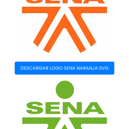
DESCARGAR LOGO SENA NARANJA SVG