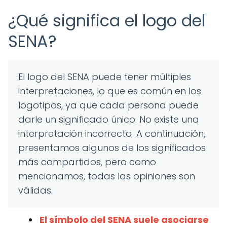
¿Qué significa el logo del
SENA?
El logo del SENA puede tener múltiples
interpretaciones, lo que es común en los
logotipos, ya que cada persona puede
darle un significado único. No existe una
interpretación incorrecta. A continuación,
presentamos algunos de los significados
más compartidos, pero como
mencionamos, todas las opiniones son
válidas.
El símbolo del SENA suele asociarse