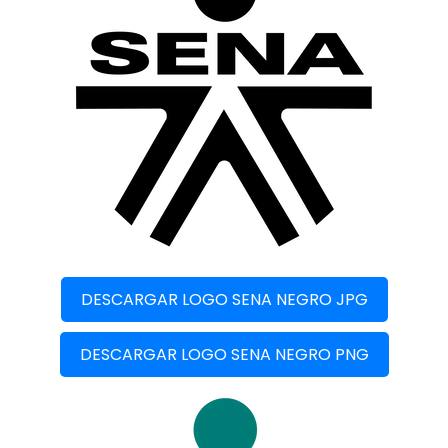
DESCARGAR LOGO SENA NEGRO JPG
DESCARGAR LOGO SENA NEGRO PNG