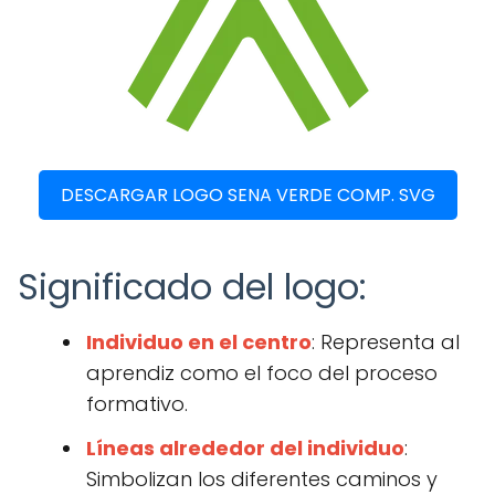
DESCARGAR LOGO SENA VERDE COMP. SVG
Significado del logo:
Individuo en el centro
: Representa al
aprendiz como el foco del proceso
formativo.
Líneas alrededor del individuo
:
Simbolizan los diferentes caminos y