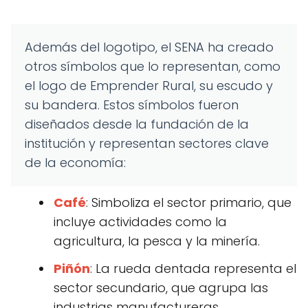
Además del logotipo, el SENA ha creado
otros símbolos que lo representan, como
el logo de Emprender Rural, su escudo y
su bandera. Estos símbolos fueron
diseñados desde la fundación de la
institución y representan sectores clave
de la economía:
Café
: Simboliza el sector primario, que
incluye actividades como la
agricultura, la pesca y la minería.
Piñón
: La rueda dentada representa el
sector secundario, que agrupa las
industrias manufactureras.