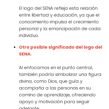
El logo del SENA refleja esta relación
entre libertad y educación, ya que el
conocimiento impulsa el crecimiento
personal y la emancipación de cada
individuo.
Otro posible significado del logo del
SENA.
Al enfocarnos en el punto central,
también podría simbolizar una figura
divina, como Dios, que guía y
acompaña a las personas en su
camino de aprendizaje, ofreciendo
apoyo y motivación para seguir
adelante.