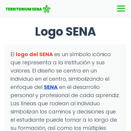
Logo SENA
El
logo del SENA
es un símbolo icónico
que representa a la institución y sus
valores. El diseño se centra en un
individuo en el centro, simbolizando el
enfoque del
SENA
en el desarrollo
personal y profesional de cada aprendiz.
Las líneas que rodean al individuo
simbolizan los caminos y decisiones que
el estudiante puede tomar a lo largo de
su formación, así como los múltiples