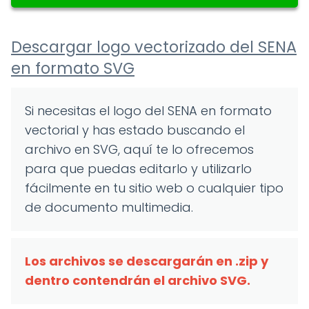
Descargar logo vectorizado del SENA
en formato SVG
Si necesitas el logo del SENA en formato
vectorial y has estado buscando el
archivo en SVG, aquí te lo ofrecemos
para que puedas editarlo y utilizarlo
fácilmente en tu sitio web o cualquier tipo
de documento multimedia.
Los archivos se descargarán en .zip y
dentro contendrán el archivo SVG.