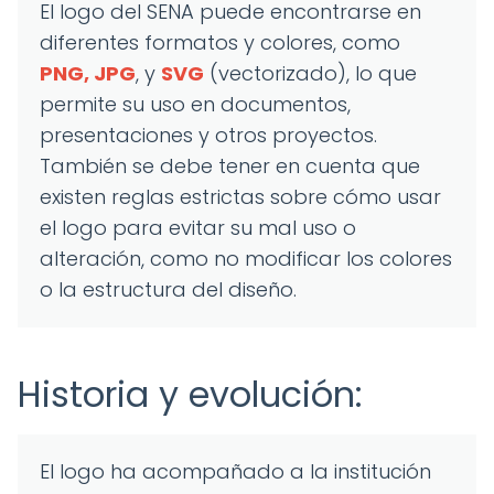
El logo del SENA puede encontrarse en
diferentes formatos y colores, como
PNG, JPG
, y
SVG
(vectorizado), lo que
permite su uso en documentos,
presentaciones y otros proyectos.
También se debe tener en cuenta que
existen reglas estrictas sobre cómo usar
el logo para evitar su mal uso o
alteración, como no modificar los colores
o la estructura del diseño.
Historia y evolución:
El logo ha acompañado a la institución