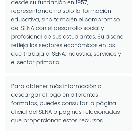
desde su fundación en 1957,
representando no solo la formación
educativa, sino también el compromiso
del SENA con el desarrollo social y
profesional de sus estudiantes. Su diseño
refleja los sectores económicos en los
que trabaja el SENA: industria, servicios y
el sector primario.
Para obtener más información o
descargar el logo en diferentes
formatos, puedes consultar la página
oficial del SENA o páginas relacionadas
que proporcionan estos recursos.