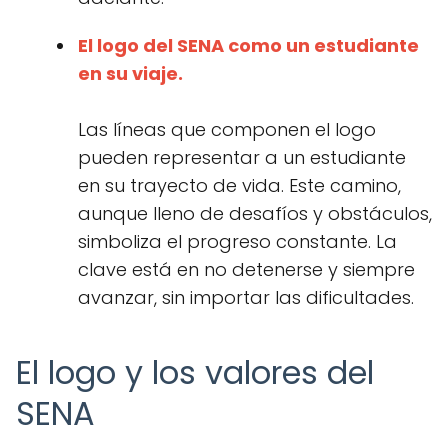
El logo del SENA como un estudiante
en su viaje.
Las líneas que componen el logo
pueden representar a un estudiante
en su trayecto de vida. Este camino,
aunque lleno de desafíos y obstáculos,
simboliza el progreso constante. La
clave está en no detenerse y siempre
avanzar, sin importar las dificultades.
El logo y los valores del
SENA