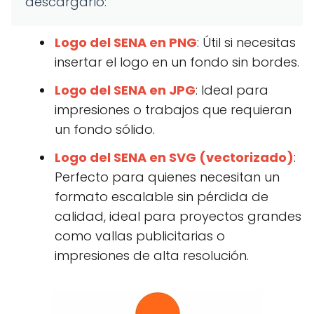
descargarlo:
Logo del SENA en PNG
: Útil si necesitas
insertar el logo en un fondo sin bordes.
Logo del SENA en JPG
: Ideal para
impresiones o trabajos que requieran
un fondo sólido.
Logo del SENA en SVG (vectorizado)
:
Perfecto para quienes necesitan un
formato escalable sin pérdida de
calidad, ideal para proyectos grandes
como vallas publicitarias o
impresiones de alta resolución.