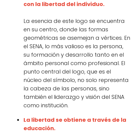
con la libertad del individuo.
La esencia de este logo se encuentra
en su centro, donde las formas
geométricas se asemejan a vértices. En
el SENA, lo más valioso es la persona,
su formación y desarrollo tanto en el
ámbito personal como profesional. El
punto central del logo, que es el
núcleo del símbolo, no solo representa
la cabeza de las personas, sino
también el liderazgo y visión del SENA
como institución.
La libertad se obtiene a través de la
educación.