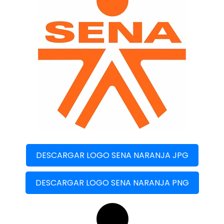
DESCARGAR LOGO SENA NARANJA JPG
DESCARGAR LOGO SENA NARANJA PNG