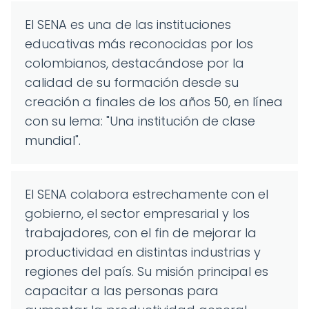
El SENA es una de las instituciones
educativas más reconocidas por los
colombianos, destacándose por la
calidad de su formación desde su
creación a finales de los años 50, en línea
con su lema: "Una institución de clase
mundial".
El SENA colabora estrechamente con el
gobierno, el sector empresarial y los
trabajadores, con el fin de mejorar la
productividad en distintas industrias y
regiones del país. Su misión principal es
capacitar a las personas para