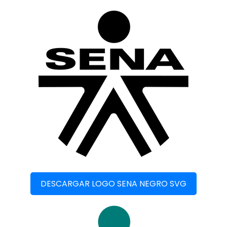
DESCARGAR LOGO SENA NEGRO SVG