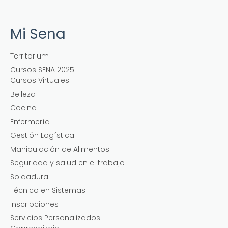
Mi Sena
Territorium
Cursos SENA 2025
Cursos Virtuales
Belleza
Cocina
Enfermería
Gestión Logística
Manipulación de Alimentos
Seguridad y salud en el trabajo
Soldadura
Técnico en Sistemas
Inscripciones
Servicios Personalizados