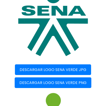
DESCARGAR LOGO SENA VERDE JPG
DESCARGAR LOGO SENA VERDE PNG