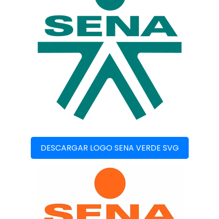
DESCARGAR LOGO SENA VERDE SVG