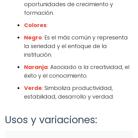
oportunidades de crecimiento y
formación.
Colores
:
Negro
: Es el más común y representa
la seriedad y el enfoque de la
institución.
Naranja
: Asociado a la creatividad, el
éxito y el conocimiento.
Verde
: Simboliza productividad,
estabilidad, desarrollo y verdad.
Usos y variaciones: