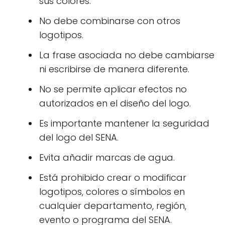
sus colores.
No debe combinarse con otros
logotipos.
La frase asociada no debe cambiarse
ni escribirse de manera diferente.
No se permite aplicar efectos no
autorizados en el diseño del logo.
Es importante mantener la seguridad
del logo del SENA.
Evita añadir marcas de agua.
Está prohibido crear o modificar
logotipos, colores o símbolos en
cualquier departamento, región,
evento o programa del SENA.