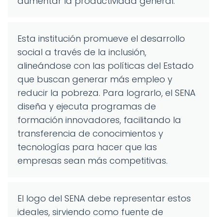
aumentar la productividad general.
Esta institución promueve el desarrollo
social a través de la inclusión,
alineándose con las políticas del Estado
que buscan generar más empleo y
reducir la pobreza. Para lograrlo, el SENA
diseña y ejecuta programas de
formación innovadores, facilitando la
transferencia de conocimientos y
tecnologías para hacer que las
empresas sean más competitivas.
El logo del SENA debe representar estos
ideales, sirviendo como fuente de