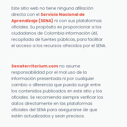
Este sitio web no tiene ninguna afiliación
directa con el
Servicio Nacional de
Aprendizaje (SENA)
ni con sus plataformas
oficiales. Su propósito es proporcionar a los
ciudadanos de Colombia información útil,
recopilada de fuentes públicas, para facilitar
el acceso a los recursos ofrecidos por el SENA.
Senaterritorium.com
no asume
responsabilidad por el mal uso de la
información presentada ni por cualquier
cambio o diferencia que pueda surgir entre
los contenidos publicados en este sitio y los
oficiales. Se recomienda siempre verificar los
datos directamente en las plataformas
oficiales del SENA para asegurarse de que
estén actualizados y sean precisos.