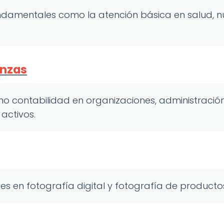
amentales como la atención básica en salud, nut
anzas
 contabilidad en organizaciones, administración
activos.
es en fotografía digital y fotografía de producto