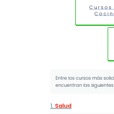
Cursos
Coci
Entre los cursos más sol
encuentran las siguientes 
1.
Salud