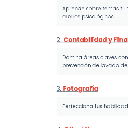
Aprende sobre temas fund
auxilios psicológicos.
2.
Contabilidad y Fin
Domina áreas claves como
prevención de lavado de 
3.
Fotografía
Perfecciona tus habilidad