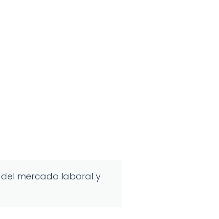
 del mercado laboral y