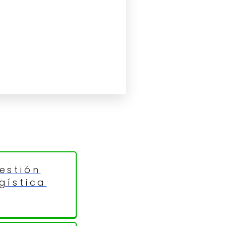
estión
gística