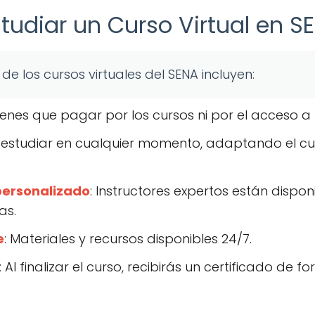
tudiar un Curso Virtual en S
 de los cursos virtuales del SENA incluyen:
tienes que pagar por los cursos ni por el acceso a 
 estudiar en cualquier momento, adaptando el curs
ersonalizado
: Instructores expertos están dispon
as.
e
: Materiales y recursos disponibles 24/7.
: Al finalizar el curso, recibirás un certificado d