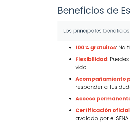
Beneficios de Es
Los principales beneficios
100% gratuitos
: No 
Flexibilidad
: Puedes
vida.
Acompañamiento p
responder a tus dud
Acceso permanent
Certificación oficial
avalado por el SENA.