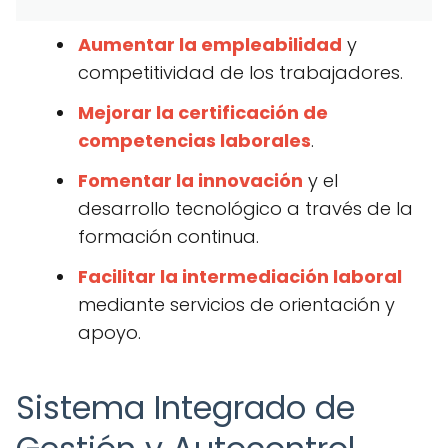
Aumentar la empleabilidad
y
competitividad de los trabajadores.
Mejorar la certificación de
competencias laborales
.
Fomentar la innovación
y el
desarrollo tecnológico a través de la
formación continua.
Facilitar la intermediación laboral
mediante servicios de orientación y
apoyo.
Sistema Integrado de