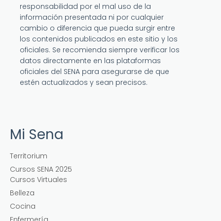
responsabilidad por el mal uso de la
información presentada ni por cualquier
cambio o diferencia que pueda surgir entre
los contenidos publicados en este sitio y los
oficiales. Se recomienda siempre verificar los
datos directamente en las plataformas
oficiales del SENA para asegurarse de que
estén actualizados y sean precisos.
Mi Sena
Territorium
Cursos SENA 2025
Cursos Virtuales
Belleza
Cocina
Enfermería