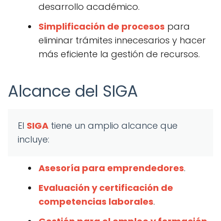
desarrollo académico.
Simplificación de procesos
para
eliminar trámites innecesarios y hacer
más eficiente la gestión de recursos.
Alcance del SIGA
El
SIGA
tiene un amplio alcance que
incluye:
Asesoría para emprendedores
.
Evaluación y certificación de
competencias laborales
.