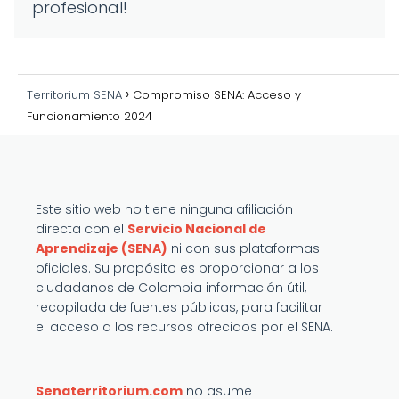
profesional!
Territorium SENA
Compromiso SENA: Acceso y
Funcionamiento 2024
Este sitio web no tiene ninguna afiliación
directa con el
Servicio Nacional de
Aprendizaje (SENA)
ni con sus plataformas
oficiales. Su propósito es proporcionar a los
ciudadanos de Colombia información útil,
recopilada de fuentes públicas, para facilitar
el acceso a los recursos ofrecidos por el SENA.
Senaterritorium.com
no asume