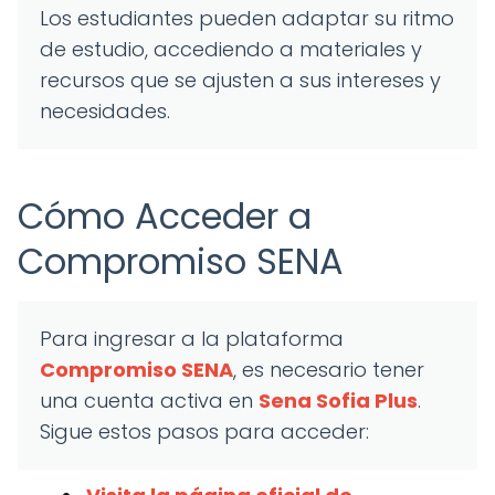
Los estudiantes pueden adaptar su ritmo
de estudio, accediendo a materiales y
recursos que se ajusten a sus intereses y
necesidades.
Cómo Acceder a
Compromiso SENA
Para ingresar a la plataforma
Compromiso SENA
, es necesario tener
una cuenta activa en
Sena Sofia Plus
.
Sigue estos pasos para acceder: