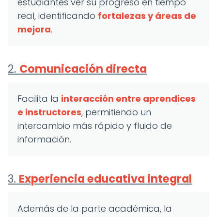
estudiantes ver su progreso en tiempo
real, identificando
fortalezas y áreas de
mejora
.
2.
Comunicación directa
Facilita la
interacción entre aprendices
e instructores
, permitiendo un
intercambio más rápido y fluido de
información.
3.
Experiencia educativa integral
Además de la parte académica, la