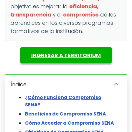
objetivo es mejorar la
eficiencia,
transparencia
y el
compromiso
de los
aprendices en los diversos programas
formativos de la institución.
INGRESAR A TERRITORIUM
Índice
¿Cómo Funciona Compromiso
SENA?
Beneficios de Compromiso SENA
Cómo Acceder a Compromiso SENA