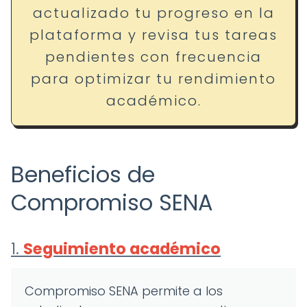
actualizado tu progreso en la
plataforma y revisa tus tareas
pendientes con frecuencia
para optimizar tu rendimiento
académico.
Beneficios de
Compromiso SENA
1.
Seguimiento académico
Compromiso SENA permite a los