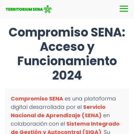
Compromiso SENA:
Acceso y
Funcionamiento
2024
Compromiso SENA
es una plataforma
digital desarrollada por el
Servicio
Nacional de Aprendizaje (SENA)
en
colaboración con el
Sistema Integrado
de Gestión y Autocontrol (SIGA)
. Su