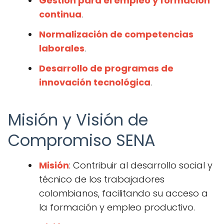
Gestión para el empleo y formación
continua
.
Normalización de competencias
laborales
.
Desarrollo de programas de
innovación tecnológica
.
Misión y Visión de
Compromiso SENA
Misión
: Contribuir al desarrollo social y
técnico de los trabajadores
colombianos, facilitando su acceso a
la formación y empleo productivo.