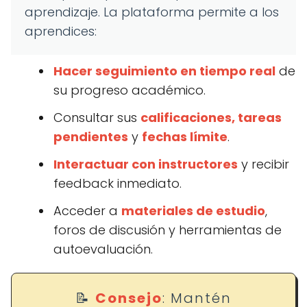
aprendizaje. La plataforma permite a los
aprendices:
Hacer seguimiento en tiempo real
de
su progreso académico.
Consultar sus
calificaciones, tareas
pendientes
y
fechas límite
.
Interactuar con instructores
y recibir
feedback inmediato.
Acceder a
materiales de estudio
,
foros de discusión y herramientas de
autoevaluación.
📝
Consejo
: Mantén