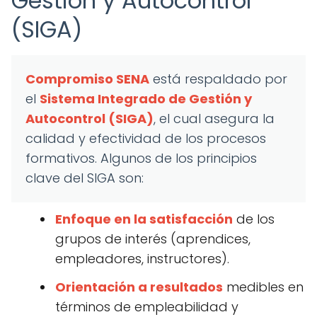
Gestión y Autocontrol
(SIGA)
Compromiso SENA
está respaldado por
el
Sistema Integrado de Gestión y
Autocontrol (SIGA)
, el cual asegura la
calidad y efectividad de los procesos
formativos. Algunos de los principios
clave del SIGA son:
Enfoque en la satisfacción
de los
grupos de interés (aprendices,
empleadores, instructores).
Orientación a resultados
medibles en
términos de empleabilidad y