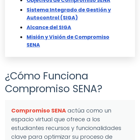
Objetivos de Compromiso SENA
Sistema Integrado de Gestión y
Autocontrol (SIGA)
Alcance del SIGA
Misión y Visión de Compromiso
SENA
¿Cómo Funciona
Compromiso SENA?
Compromiso SENA
actúa como un
espacio virtual que ofrece a los
estudiantes recursos y funcionalidades
clave para optimizar su proceso de