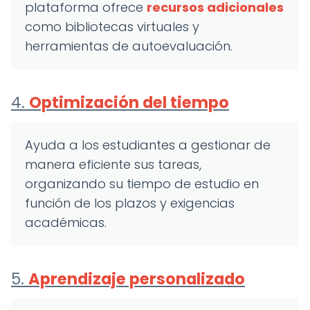
plataforma ofrece
recursos adicionales
como bibliotecas virtuales y
herramientas de autoevaluación.
4.
Optimización del tiempo
Ayuda a los estudiantes a gestionar de
manera eficiente sus tareas,
organizando su tiempo de estudio en
función de los plazos y exigencias
académicas.
5.
Aprendizaje personalizado