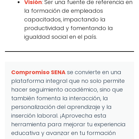
Visión
: Ser una fuente de referencia en
la formación de empleados
capacitados, impactando la
productividad y fomentando la
igualdad social en el país.
Compromiso SENA
se convierte en una
plataforma integral que no solo permite
hacer seguimiento académico, sino que
también fomenta la interacción, la
personalización del aprendizaje y la
inserción laboral. ¡Aprovecha esta
herramienta para mejorar tu experiencia
educativa y avanzar en tu formación